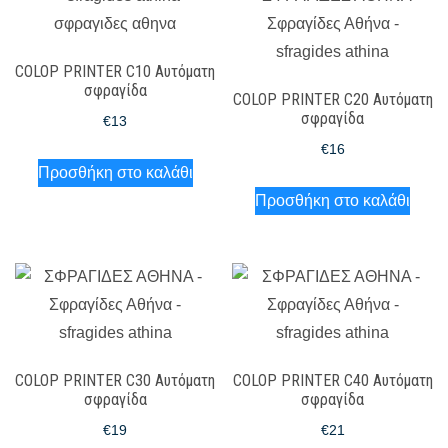
COLOP PRINTER C10 Αυτόματη
σφραγίδα
COLOP PRINTER C20 Αυτόματη
σφραγίδα
€
13
€
16
Προσθήκη στο καλάθι
Προσθήκη στο καλάθι
COLOP PRINTER C30 Αυτόματη
COLOP PRINTER C40 Αυτόματη
σφραγίδα
σφραγίδα
€
19
€
21