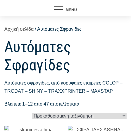
MENU
Αρχική σελίδα
/ Αυτόματες Σφραγίδες
Αυτόματες
Σφραγίδες
Αυτόματες σφραγίδες, από κορυφαίες εταιρείες COLOP –
TRODAT – SHINY – TRAXXPRINTER – MAXSTAP
Βλέπετε 1–12 από 47 αποτελέσματα