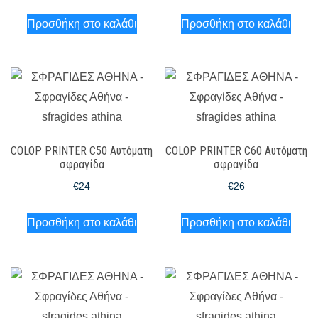
Προσθήκη στο καλάθι
Προσθήκη στο καλάθι
COLOP PRINTER C50 Αυτόματη
COLOP PRINTER C60 Αυτόματη
σφραγίδα
σφραγίδα
€
24
€
26
Προσθήκη στο καλάθι
Προσθήκη στο καλάθι