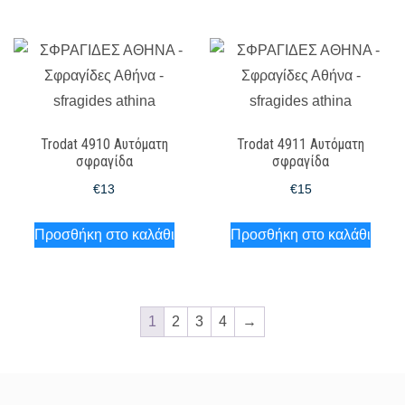
Trodat 4910 Αυτόματη
Trodat 4911 Αυτόματη
σφραγίδα
σφραγίδα
€
13
€
15
Προσθήκη στο καλάθι
Προσθήκη στο καλάθι
1
2
3
4
→