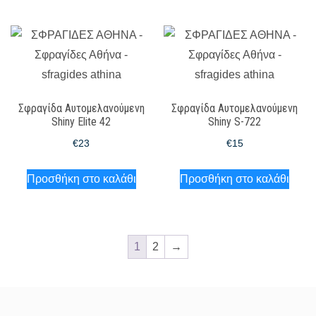
Σφραγίδα Αυτομελανούμενη
Σφραγίδα Αυτομελανούμενη
Shiny Elite 42
Shiny S-722
€
23
€
15
Προσθήκη στο καλάθι
Προσθήκη στο καλάθι
1
2
→