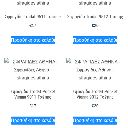
Σφραγίδα Trodat 9511 Τσέπης
Σφραγίδα Trodat 9512 Τσέπης
€
17
€
20
Προσθήκη στο καλάθι
Προσθήκη στο καλάθι
Σφραγίδα Trodat Pocket
Σφραγίδα Trodat Pocket
Vienna 9011 Τσέπης
Vienna 9012 Τσέπης
€
17
€
20
Προσθήκη στο καλάθι
Προσθήκη στο καλάθι