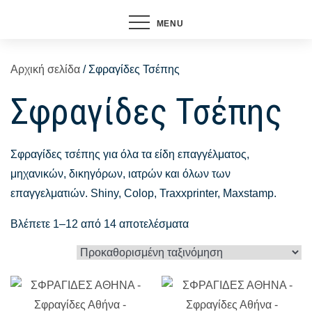
MENU
Αρχική σελίδα
/ Σφραγίδες Τσέπης
Σφραγίδες Τσέπης
Σφραγίδες τσέπης για όλα τα είδη επαγγέλματος,
μηχανικών, δικηγόρων, ιατρών και όλων των
επαγγελματιών. Shiny, Colop, Traxxprinter, Maxstamp.
Βλέπετε 1–12 από 14 αποτελέσματα