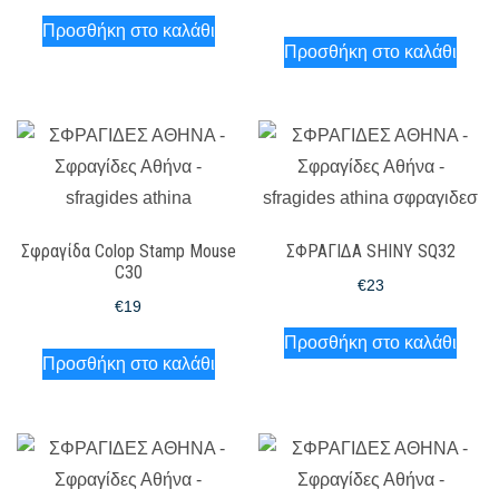
Προσθήκη στο καλάθι
Προσθήκη στο καλάθι
Σφραγίδα Colop Stamp Mouse
ΣΦΡΑΓΙΔΑ SHINY SQ32
C30
€
23
€
19
Προσθήκη στο καλάθι
Προσθήκη στο καλάθι