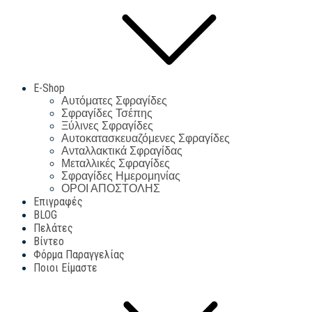
E-Shop
Αυτόματες Σφραγίδες
Σφραγίδες Τσέπης
Ξύλινες Σφραγίδες
Αυτοκατασκευαζόμενες Σφραγίδες
Ανταλλακτικά Σφραγίδας
Μεταλλικές Σφραγίδες
Σφραγίδες Ημερομηνίας
ΟΡΟΙ ΑΠΟΣΤΟΛΗΣ
Επιγραφές
BLOG
Πελάτες
Βίντεο
Φόρμα Παραγγελίας
Ποιοι Είμαστε