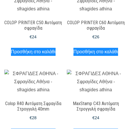
COLOP PRINTER C50 Αυτόματη
COLOP PRINTER C60 Αυτόματη
σφραγίδα
σφραγίδα
€
24
€
26
Προσθήκη στο καλάθι
Προσθήκη στο καλάθι
Colop R40 Αυτόματη Σφραγίδα
MaxStamp C43 Αυτόματη
Στρογγυλή 40mm
Στρογγυλή σφραγίδα
€
28
€
24