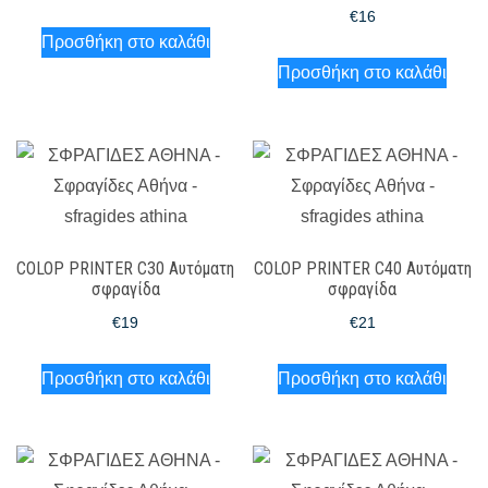
€
16
Προσθήκη στο καλάθι
Προσθήκη στο καλάθι
COLOP PRINTER C30 Αυτόματη
COLOP PRINTER C40 Αυτόματη
σφραγίδα
σφραγίδα
€
19
€
21
Προσθήκη στο καλάθι
Προσθήκη στο καλάθι