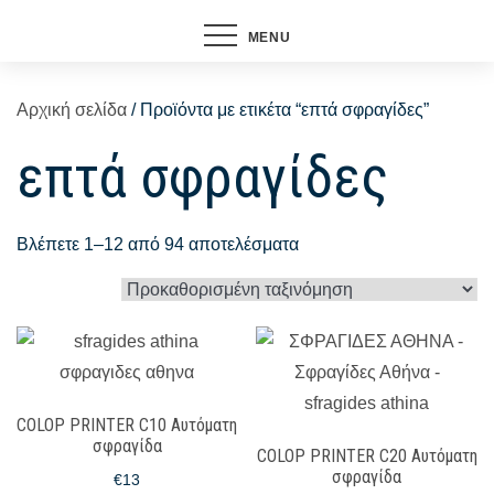
MENU
Αρχική σελίδα
/ Προϊόντα με ετικέτα “επτά σφραγίδες”
επτά σφραγίδες
Βλέπετε 1–12 από 94 αποτελέσματα
COLOP PRINTER C10 Αυτόματη
σφραγίδα
COLOP PRINTER C20 Αυτόματη
σφραγίδα
€
13