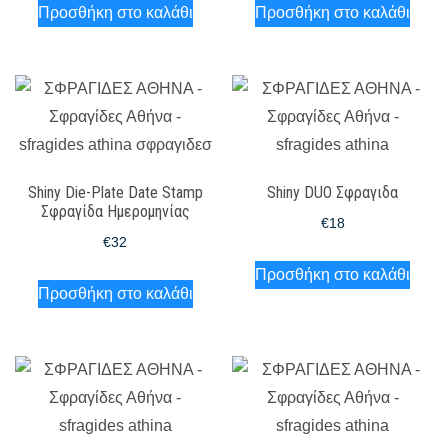
Προσθήκη στο καλάθι
Προσθήκη στο καλάθι
Shiny Die-Plate Date Stamp
Shiny DUO Σφραγιδα
Σφραγίδα Ημερομηνίας
€
18
€
32
Προσθήκη στο καλάθι
Προσθήκη στο καλάθι