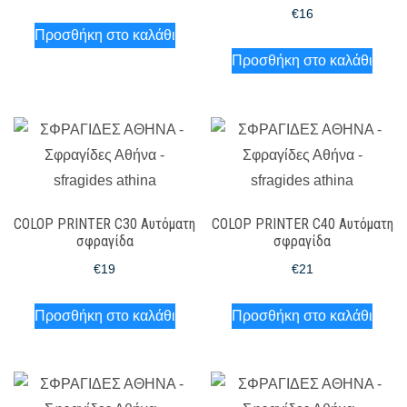
€
16
Προσθήκη στο καλάθι
Προσθήκη στο καλάθι
COLOP PRINTER C30 Αυτόματη
COLOP PRINTER C40 Αυτόματη
σφραγίδα
σφραγίδα
€
19
€
21
Προσθήκη στο καλάθι
Προσθήκη στο καλάθι