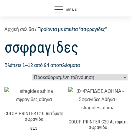
MENU
Αρχική σελίδα
/ Προϊόντα με ετικέτα “σσφραγιδες”
σσφραγιδες
Βλέπετε 1–12 από 94 αποτελέσματα
COLOP PRINTER C10 Αυτόματη
σφραγίδα
COLOP PRINTER C20 Αυτόματη
σφραγίδα
€
13