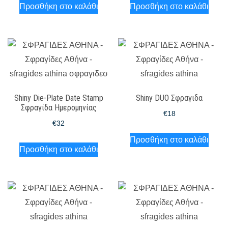
Προσθήκη στο καλάθι
Προσθήκη στο καλάθι
Shiny Die-Plate Date Stamp
Shiny DUO Σφραγιδα
Σφραγίδα Ημερομηνίας
€
18
€
32
Προσθήκη στο καλάθι
Προσθήκη στο καλάθι