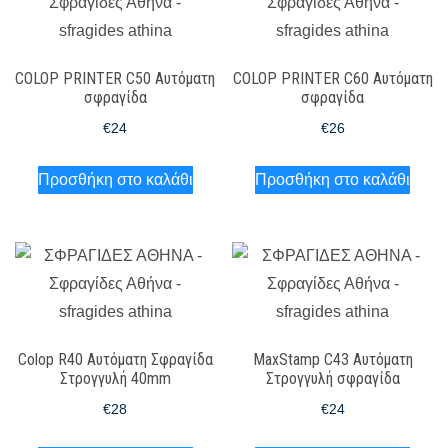
COLOP PRINTER C50 Αυτόματη
COLOP PRINTER C60 Αυτόματη
σφραγίδα
σφραγίδα
€
24
€
26
Προσθήκη στο καλάθι
Προσθήκη στο καλάθι
Colop R40 Αυτόματη Σφραγίδα
MaxStamp C43 Αυτόματη
Στρογγυλή 40mm
Στρογγυλή σφραγίδα
€
28
€
24