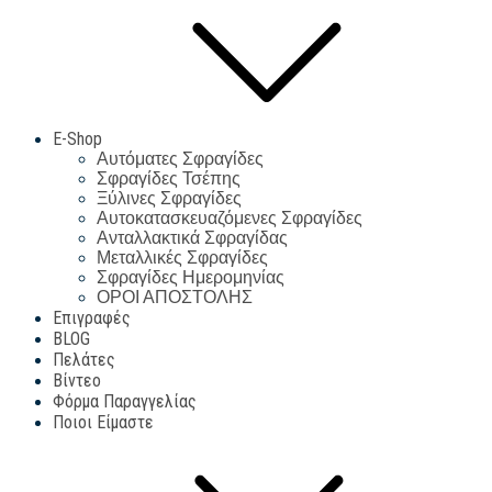
E-Shop
Αυτόματες Σφραγίδες
Σφραγίδες Τσέπης
Ξύλινες Σφραγίδες
Αυτοκατασκευαζόμενες Σφραγίδες
Ανταλλακτικά Σφραγίδας
Μεταλλικές Σφραγίδες
Σφραγίδες Ημερομηνίας
ΟΡΟΙ ΑΠΟΣΤΟΛΗΣ
Επιγραφές
BLOG
Πελάτες
Βίντεο
Φόρμα Παραγγελίας
Ποιοι Είμαστε