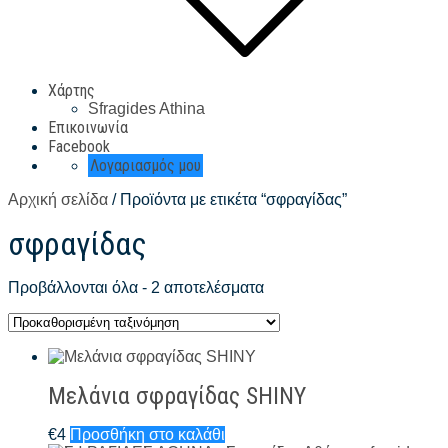
Χάρτης
Sfragides Athina
Επικοινωνία
Facebook
Λογαριασμός μου
Αρχική σελίδα
/ Προϊόντα με ετικέτα “σφραγίδας”
σφραγίδας
Προβάλλονται όλα - 2 αποτελέσματα
Μελάνια σφραγίδας SHINY
€
4
Προσθήκη στο καλάθι