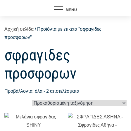
MENU
Αρχική σελίδα
/ Προϊόντα με ετικέτα “σφραγιδες
προσφορων”
σφραγιδες
προσφορων
Προβάλλονται όλα - 2 αποτελέσματα