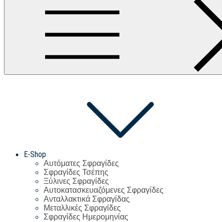
E-Shop
Αυτόματες Σφραγίδες
Σφραγίδες Τσέπης
Ξύλινες Σφραγίδες
Αυτοκατασκευαζόμενες Σφραγίδες
Ανταλλακτικά Σφραγίδας
Μεταλλικές Σφραγίδες
Σφραγίδες Ημερομηνίας