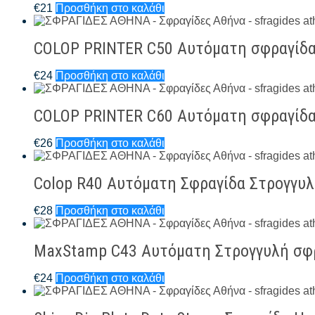
€
21
Προσθήκη στο καλάθι
COLOP PRINTER C50 Αυτόματη σφραγίδ
€
24
Προσθήκη στο καλάθι
COLOP PRINTER C60 Αυτόματη σφραγίδ
€
26
Προσθήκη στο καλάθι
Colop R40 Αυτόματη Σφραγίδα Στρογγυ
€
28
Προσθήκη στο καλάθι
MaxStamp C43 Αυτόματη Στρογγυλή σφ
€
24
Προσθήκη στο καλάθι