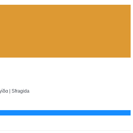
δα | Sfragida