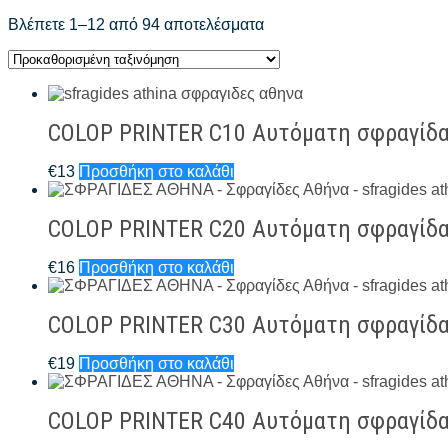
Βλέπετε 1–12 από 94 αποτελέσματα
COLOP PRINTER C10 Αυτόματη σφραγίδ
€
13
Προσθήκη στο καλάθι
COLOP PRINTER C20 Αυτόματη σφραγίδ
€
16
Προσθήκη στο καλάθι
COLOP PRINTER C30 Αυτόματη σφραγίδ
€
19
Προσθήκη στο καλάθι
COLOP PRINTER C40 Αυτόματη σφραγίδ