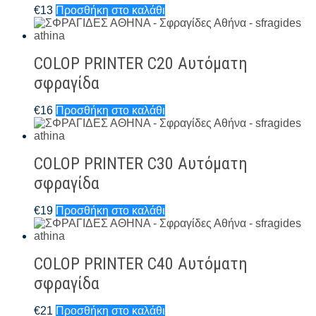
€
13
Προσθήκη στο καλάθι
COLOP PRINTER C20 Αυτόματη
σφραγίδα
€
16
Προσθήκη στο καλάθι
COLOP PRINTER C30 Αυτόματη
σφραγίδα
€
19
Προσθήκη στο καλάθι
COLOP PRINTER C40 Αυτόματη
σφραγίδα
€
21
Προσθήκη στο καλάθι