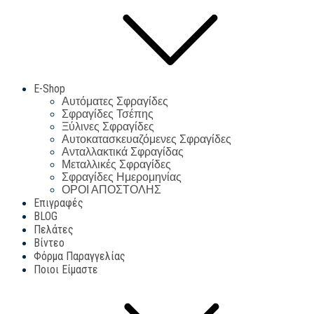
E-Shop
Αυτόματες Σφραγίδες
Σφραγίδες Τσέπης
Ξύλινες Σφραγίδες
Αυτοκατασκευαζόμενες Σφραγίδες
Ανταλλακτικά Σφραγίδας
Μεταλλικές Σφραγίδες
Σφραγίδες Ημερομηνίας
ΟΡΟΙ ΑΠΟΣΤΟΛΗΣ
Επιγραφές
BLOG
Πελάτες
Βίντεο
Φόρμα Παραγγελίας
Ποιοι Είμαστε