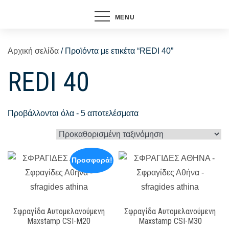
MENU
Αρχική σελίδα
/ Προϊόντα με ετικέτα “REDI 40”
REDI 40
Προβάλλονται όλα - 5 αποτελέσματα
Προσφορά!
Σφραγίδα Αυτομελανούμενη
Σφραγίδα Αυτομελανούμενη
Maxstamp CSI-M20
Maxstamp CSI-M30