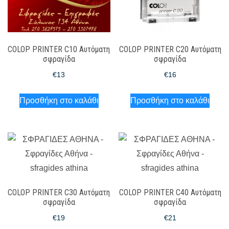
COLOP PRINTER C10 Αυτόματη
COLOP PRINTER C20 Αυτόματη
σφραγίδα
σφραγίδα
€
13
€
16
Προσθήκη στο καλάθι
Προσθήκη στο καλάθι
COLOP PRINTER C30 Αυτόματη
COLOP PRINTER C40 Αυτόματη
σφραγίδα
σφραγίδα
€
19
€
21