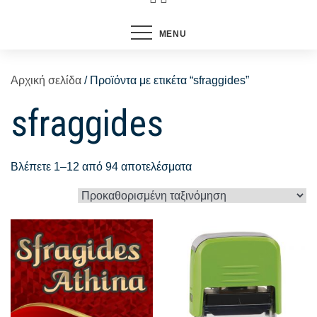
MENU
Αρχική σελίδα
/ Προϊόντα με ετικέτα “sfraggides”
sfraggides
Βλέπετε 1–12 από 94 αποτελέσματα