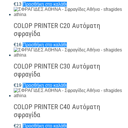
€
13
Προσθήκη στο καλάθι
COLOP PRINTER C20 Αυτόματη
σφραγίδα
€
16
Προσθήκη στο καλάθι
COLOP PRINTER C30 Αυτόματη
σφραγίδα
€
19
Προσθήκη στο καλάθι
COLOP PRINTER C40 Αυτόματη
σφραγίδα
€
21
Προσθήκη στο καλάθι