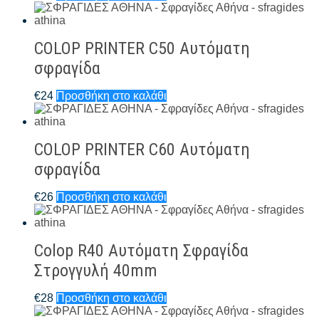
COLOP PRINTER C50 Αυτόματη
σφραγίδα
€
24
Προσθήκη στο καλάθι
COLOP PRINTER C60 Αυτόματη
σφραγίδα
€
26
Προσθήκη στο καλάθι
Colop R40 Αυτόματη Σφραγίδα
Στρογγυλή 40mm
€
28
Προσθήκη στο καλάθι