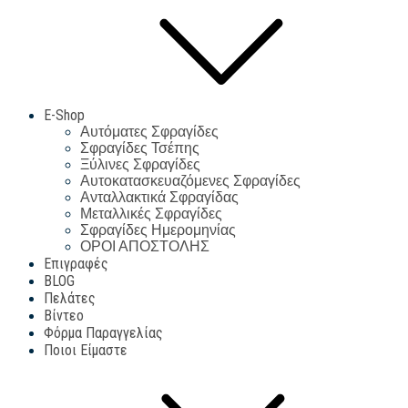
E-Shop
Αυτόματες Σφραγίδες
Σφραγίδες Τσέπης
Ξύλινες Σφραγίδες
Αυτοκατασκευαζόμενες Σφραγίδες
Ανταλλακτικά Σφραγίδας
Μεταλλικές Σφραγίδες
Σφραγίδες Ημερομηνίας
ΟΡΟΙ ΑΠΟΣΤΟΛΗΣ
Επιγραφές
BLOG
Πελάτες
Βίντεο
Φόρμα Παραγγελίας
Ποιοι Είμαστε