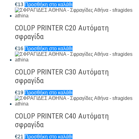
€
13
Προσθήκη στο καλάθι
COLOP PRINTER C20 Αυτόματη
σφραγίδα
€
16
Προσθήκη στο καλάθι
COLOP PRINTER C30 Αυτόματη
σφραγίδα
€
19
Προσθήκη στο καλάθι
COLOP PRINTER C40 Αυτόματη
σφραγίδα
€
21
Προσθήκη στο καλάθι