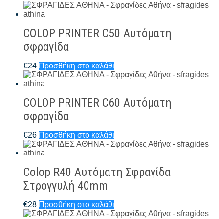
COLOP PRINTER C50 Αυτόματη
σφραγίδα
€
24
Προσθήκη στο καλάθι
COLOP PRINTER C60 Αυτόματη
σφραγίδα
€
26
Προσθήκη στο καλάθι
Colop R40 Αυτόματη Σφραγίδα
Στρογγυλή 40mm
€
28
Προσθήκη στο καλάθι