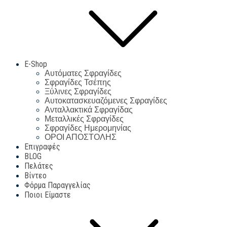
E-Shop
Αυτόματες Σφραγίδες
Σφραγίδες Τσέπης
Ξύλινες Σφραγίδες
Αυτοκατασκευαζόμενες Σφραγίδες
Ανταλλακτικά Σφραγίδας
Μεταλλικές Σφραγίδες
Σφραγίδες Ημερομηνίας
ΟΡΟΙ ΑΠΟΣΤΟΛΗΣ
Επιγραφές
BLOG
Πελάτες
Βίντεο
Φόρμα Παραγγελίας
Ποιοι Είμαστε