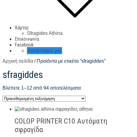
Χάρτης
Sfragides Athina
Επικοινωνία
Facebook
Λογαριασμός μου
Αρχική σελίδα
/ Προϊόντα με ετικέτα “sfragiddes”
sfragiddes
Βλέπετε 1–12 από 94 αποτελέσματα
COLOP PRINTER C10 Αυτόματη
σφραγίδα