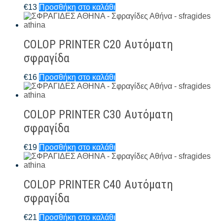
€
13
Προσθήκη στο καλάθι
COLOP PRINTER C20 Αυτόματη
σφραγίδα
€
16
Προσθήκη στο καλάθι
COLOP PRINTER C30 Αυτόματη
σφραγίδα
€
19
Προσθήκη στο καλάθι
COLOP PRINTER C40 Αυτόματη
σφραγίδα
€
21
Προσθήκη στο καλάθι