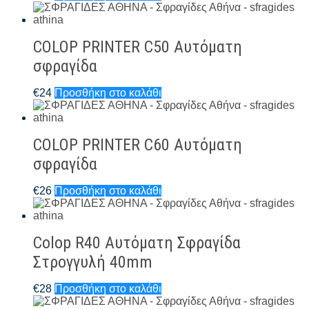
COLOP PRINTER C50 Αυτόματη
σφραγίδα
€
24
Προσθήκη στο καλάθι
COLOP PRINTER C60 Αυτόματη
σφραγίδα
€
26
Προσθήκη στο καλάθι
Colop R40 Αυτόματη Σφραγίδα
Στρογγυλή 40mm
€
28
Προσθήκη στο καλάθι