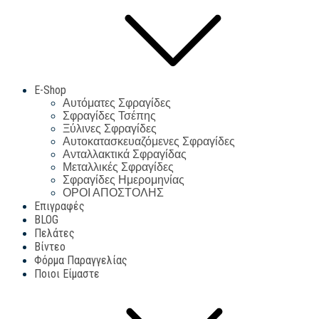
E-Shop
Αυτόματες Σφραγίδες
Σφραγίδες Τσέπης
Ξύλινες Σφραγίδες
Αυτοκατασκευαζόμενες Σφραγίδες
Ανταλλακτικά Σφραγίδας
Μεταλλικές Σφραγίδες
Σφραγίδες Ημερομηνίας
ΟΡΟΙ ΑΠΟΣΤΟΛΗΣ
Επιγραφές
BLOG
Πελάτες
Βίντεο
Φόρμα Παραγγελίας
Ποιοι Είμαστε