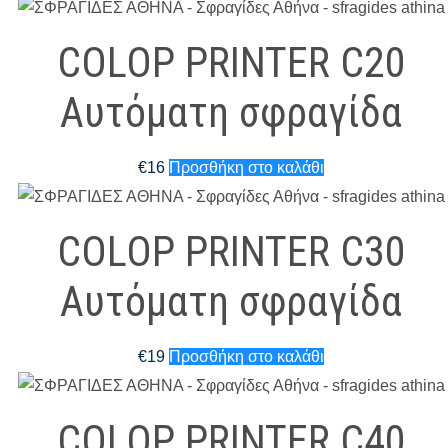
COLOP PRINTER C20
Αυτόματη σφραγίδα
€
16
Προσθήκη στο καλάθι
COLOP PRINTER C30
Αυτόματη σφραγίδα
€
19
Προσθήκη στο καλάθι
COLOP PRINTER C40