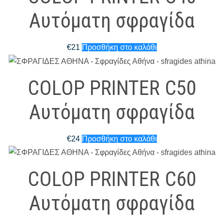
Αυτόματη σφραγίδα
€
21
Προσθήκη στο καλάθι
COLOP PRINTER C50
Αυτόματη σφραγίδα
€
24
Προσθήκη στο καλάθι
COLOP PRINTER C60
Αυτόματη σφραγίδα