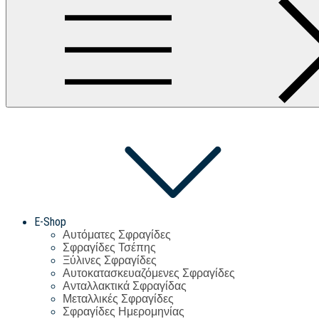
E-Shop
Αυτόματες Σφραγίδες
Σφραγίδες Τσέπης
Ξύλινες Σφραγίδες
Αυτοκατασκευαζόμενες Σφραγίδες
Ανταλλακτικά Σφραγίδας
Μεταλλικές Σφραγίδες
Σφραγίδες Ημερομηνίας