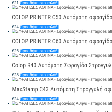
€
21
Προσθήκη στο καλάθι
COLOP PRINTER C50 Αυτόματη σφραγίδ
€
24
Προσθήκη στο καλάθι
COLOP PRINTER C60 Αυτόματη σφραγίδ
€
26
Προσθήκη στο καλάθι
Colop R40 Αυτόματη Σφραγίδα Στρογγυ
€
28
Προσθήκη στο καλάθι
MaxStamp C43 Αυτόματη Στρογγυλή σφ
€
24
Προσθήκη στο καλάθι