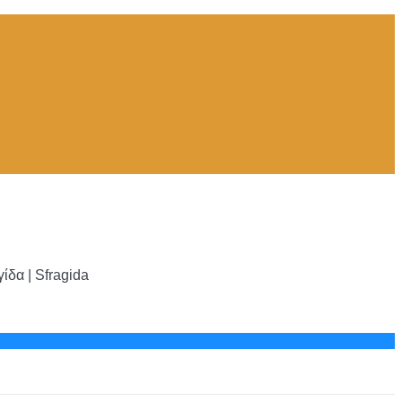
δα | Sfragida