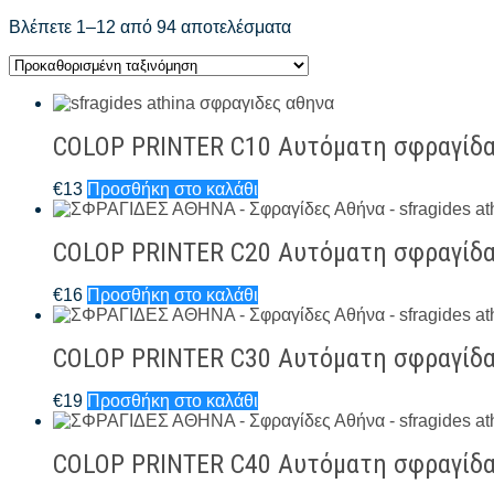
Βλέπετε 1–12 από 94 αποτελέσματα
COLOP PRINTER C10 Αυτόματη σφραγίδ
€
13
Προσθήκη στο καλάθι
COLOP PRINTER C20 Αυτόματη σφραγίδ
€
16
Προσθήκη στο καλάθι
COLOP PRINTER C30 Αυτόματη σφραγίδ
€
19
Προσθήκη στο καλάθι
COLOP PRINTER C40 Αυτόματη σφραγίδ