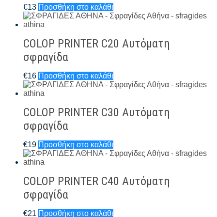
€
13
Προσθήκη στο καλάθι
COLOP PRINTER C20 Αυτόματη
σφραγίδα
€
16
Προσθήκη στο καλάθι
COLOP PRINTER C30 Αυτόματη
σφραγίδα
€
19
Προσθήκη στο καλάθι
COLOP PRINTER C40 Αυτόματη
σφραγίδα
€
21
Προσθήκη στο καλάθι