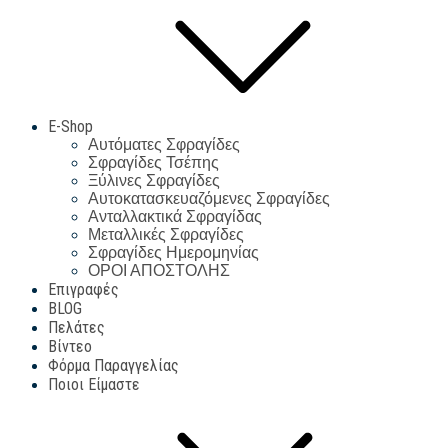
E-Shop
Αυτόματες Σφραγίδες
Σφραγίδες Τσέπης
Ξύλινες Σφραγίδες
Αυτοκατασκευαζόμενες Σφραγίδες
Ανταλλακτικά Σφραγίδας
Μεταλλικές Σφραγίδες
Σφραγίδες Ημερομηνίας
ΟΡΟΙ ΑΠΟΣΤΟΛΗΣ
Επιγραφές
BLOG
Πελάτες
Βίντεο
Φόρμα Παραγγελίας
Ποιοι Είμαστε