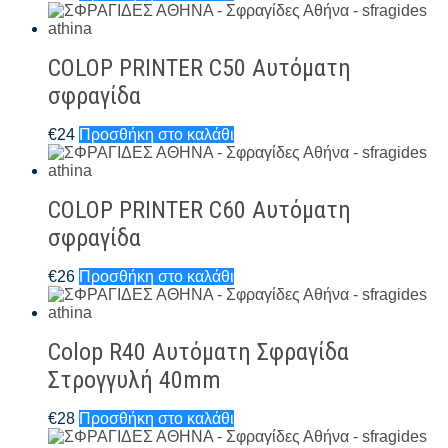
COLOP PRINTER C50 Αυτόματη
σφραγίδα
€
24
Προσθήκη στο καλάθι
COLOP PRINTER C60 Αυτόματη
σφραγίδα
€
26
Προσθήκη στο καλάθι
Colop R40 Αυτόματη Σφραγίδα
Στρογγυλή 40mm
€
28
Προσθήκη στο καλάθι