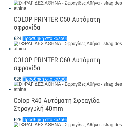
COLOP PRINTER C50 Αυτόματη
σφραγίδα
€
24
Προσθήκη στο καλάθι
COLOP PRINTER C60 Αυτόματη
σφραγίδα
€
26
Προσθήκη στο καλάθι
Colop R40 Αυτόματη Σφραγίδα
Στρογγυλή 40mm
€
28
Προσθήκη στο καλάθι