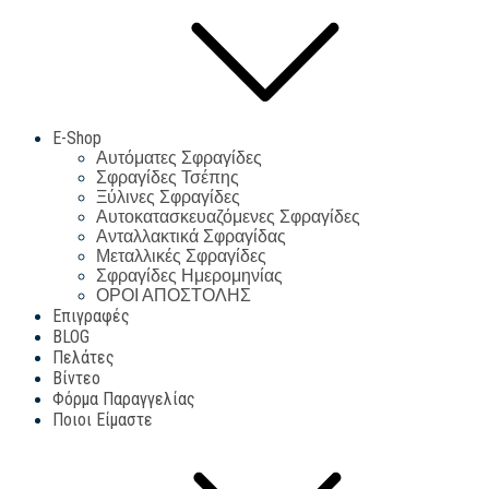
E-Shop
Αυτόματες Σφραγίδες
Σφραγίδες Τσέπης
Ξύλινες Σφραγίδες
Αυτοκατασκευαζόμενες Σφραγίδες
Ανταλλακτικά Σφραγίδας
Μεταλλικές Σφραγίδες
Σφραγίδες Ημερομηνίας
ΟΡΟΙ ΑΠΟΣΤΟΛΗΣ
Επιγραφές
BLOG
Πελάτες
Βίντεο
Φόρμα Παραγγελίας
Ποιοι Είμαστε