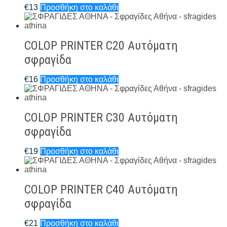
€
13
Προσθήκη στο καλάθι
COLOP PRINTER C20 Αυτόματη
σφραγίδα
€
16
Προσθήκη στο καλάθι
COLOP PRINTER C30 Αυτόματη
σφραγίδα
€
19
Προσθήκη στο καλάθι
COLOP PRINTER C40 Αυτόματη
σφραγίδα
€
21
Προσθήκη στο καλάθι