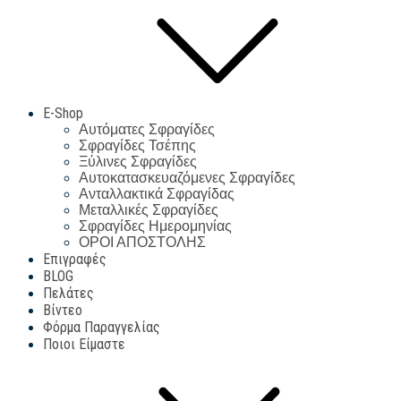
E-Shop
Αυτόματες Σφραγίδες
Σφραγίδες Τσέπης
Ξύλινες Σφραγίδες
Αυτοκατασκευαζόμενες Σφραγίδες
Ανταλλακτικά Σφραγίδας
Μεταλλικές Σφραγίδες
Σφραγίδες Ημερομηνίας
ΟΡΟΙ ΑΠΟΣΤΟΛΗΣ
Επιγραφές
BLOG
Πελάτες
Βίντεο
Φόρμα Παραγγελίας
Ποιοι Είμαστε