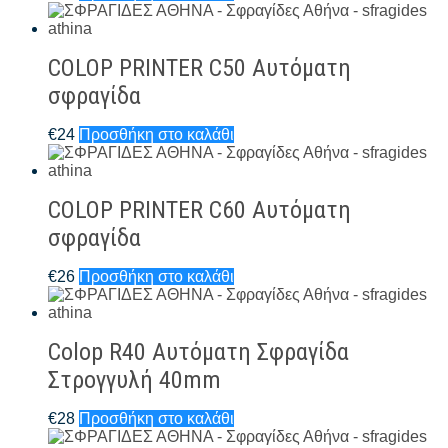
COLOP PRINTER C50 Αυτόματη
σφραγίδα
€
24
Προσθήκη στο καλάθι
COLOP PRINTER C60 Αυτόματη
σφραγίδα
€
26
Προσθήκη στο καλάθι
Colop R40 Αυτόματη Σφραγίδα
Στρογγυλή 40mm
€
28
Προσθήκη στο καλάθι