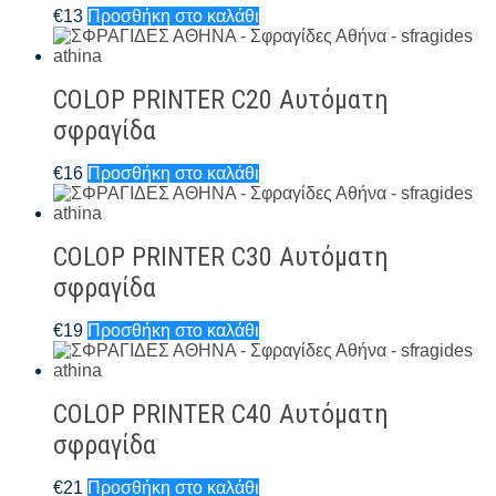
€
13
Προσθήκη στο καλάθι
COLOP PRINTER C20 Αυτόματη
σφραγίδα
€
16
Προσθήκη στο καλάθι
COLOP PRINTER C30 Αυτόματη
σφραγίδα
€
19
Προσθήκη στο καλάθι
COLOP PRINTER C40 Αυτόματη
σφραγίδα
€
21
Προσθήκη στο καλάθι