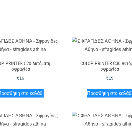
OP PRINTER C20 Αυτόματη
COLOP PRINTER C30 Αυτό
σφραγίδα
σφραγίδα
€
16
€
19
Προσθήκη στο καλάθι
Προσθήκη στο καλάθ