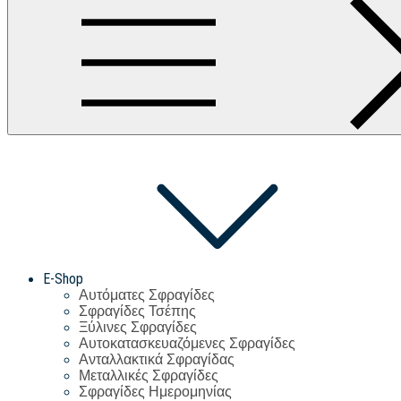
E-Shop
Αυτόματες Σφραγίδες
Σφραγίδες Τσέπης
Ξύλινες Σφραγίδες
Αυτοκατασκευαζόμενες Σφραγίδες
Ανταλλακτικά Σφραγίδας
Μεταλλικές Σφραγίδες
Σφραγίδες Ημερομηνίας