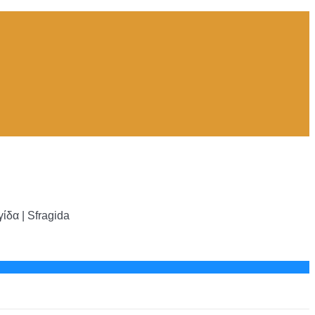
δα | Sfragida