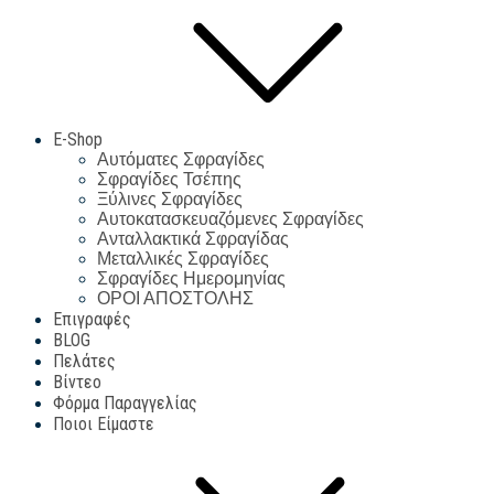
E-Shop
Αυτόματες Σφραγίδες
Σφραγίδες Τσέπης
Ξύλινες Σφραγίδες
Αυτοκατασκευαζόμενες Σφραγίδες
Ανταλλακτικά Σφραγίδας
Μεταλλικές Σφραγίδες
Σφραγίδες Ημερομηνίας
ΟΡΟΙ ΑΠΟΣΤΟΛΗΣ
Επιγραφές
BLOG
Πελάτες
Βίντεο
Φόρμα Παραγγελίας
Ποιοι Είμαστε