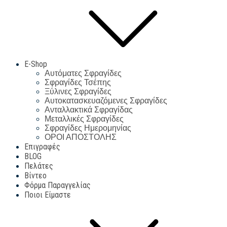
E-Shop
Αυτόματες Σφραγίδες
Σφραγίδες Τσέπης
Ξύλινες Σφραγίδες
Αυτοκατασκευαζόμενες Σφραγίδες
Ανταλλακτικά Σφραγίδας
Μεταλλικές Σφραγίδες
Σφραγίδες Ημερομηνίας
ΟΡΟΙ ΑΠΟΣΤΟΛΗΣ
Επιγραφές
BLOG
Πελάτες
Βίντεο
Φόρμα Παραγγελίας
Ποιοι Είμαστε