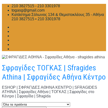
Skip
210 3827515 - 210 3301978
to
togasg@gmail.com
content
Κατάστημα Σόλωνος 134 & Θεμιστοκλέους 35 - Αθήνα
210 3827515 • 210 3301978
Σφραγίδες ΤΟΓΚΑΣ | Sfragides
Athina | Σφραγίδες Αθήνα Κέντρο
ESHOP | ΣΦΡΑΓΙΔΕΣ ΑΘΗΝΑ ΚΕΝΤΡΟ | SFRAGIDES
ATHINA | Σφραγίδες Αθήνα | ΤΟΓΚΑΣ | Σφραγίδες στο
Κέντρο | Σφραγίδα | Sfragida