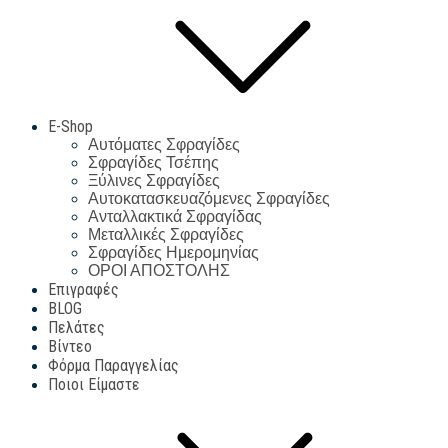
E-Shop
Αυτόματες Σφραγίδες
Σφραγίδες Τσέπης
Ξύλινες Σφραγίδες
Αυτοκατασκευαζόμενες Σφραγίδες
Ανταλλακτικά Σφραγίδας
Μεταλλικές Σφραγίδες
Σφραγίδες Ημερομηνίας
ΟΡΟΙ ΑΠΟΣΤΟΛΗΣ
Επιγραφές
BLOG
Πελάτες
Βίντεο
Φόρμα Παραγγελίας
Ποιοι Είμαστε