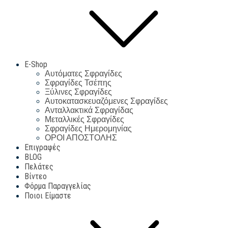
E-Shop
Αυτόματες Σφραγίδες
Σφραγίδες Τσέπης
Ξύλινες Σφραγίδες
Αυτοκατασκευαζόμενες Σφραγίδες
Ανταλλακτικά Σφραγίδας
Μεταλλικές Σφραγίδες
Σφραγίδες Ημερομηνίας
ΟΡΟΙ ΑΠΟΣΤΟΛΗΣ
Επιγραφές
BLOG
Πελάτες
Βίντεο
Φόρμα Παραγγελίας
Ποιοι Είμαστε