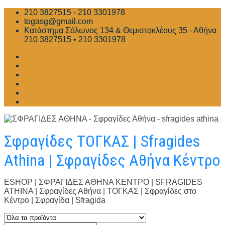
Skip
210 3827515 - 210 3301978
to
togasg@gmail.com
content
Κατάστημα Σόλωνος 134 & Θεμιστοκλέους 35 - Αθήνα
210 3827515 • 210 3301978
Σφραγίδες ΤΟΓΚΑΣ | Sfragides
Athina | Σφραγίδες Αθήνα Κέντρο
ESHOP | ΣΦΡΑΓΙΔΕΣ ΑΘΗΝΑ ΚΕΝΤΡΟ | SFRAGIDES
ATHINA | Σφραγίδες Αθήνα | ΤΟΓΚΑΣ | Σφραγίδες στο
Κέντρο | Σφραγίδα | Sfragida