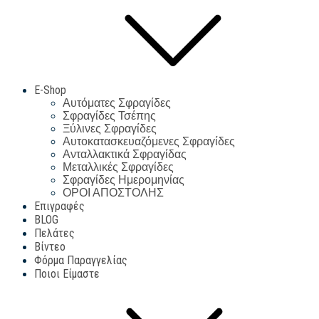
E-Shop
Αυτόματες Σφραγίδες
Σφραγίδες Τσέπης
Ξύλινες Σφραγίδες
Αυτοκατασκευαζόμενες Σφραγίδες
Ανταλλακτικά Σφραγίδας
Μεταλλικές Σφραγίδες
Σφραγίδες Ημερομηνίας
ΟΡΟΙ ΑΠΟΣΤΟΛΗΣ
Επιγραφές
BLOG
Πελάτες
Βίντεο
Φόρμα Παραγγελίας
Ποιοι Είμαστε