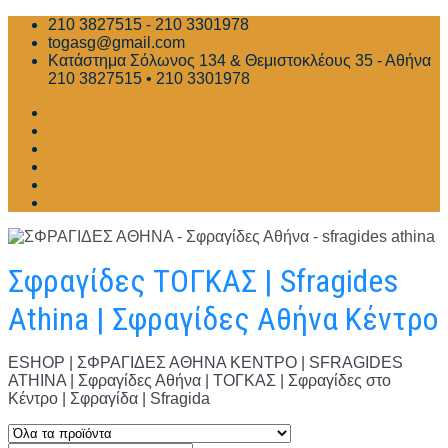
Skip
210 3827515 - 210 3301978
to
togasg@gmail.com
content
Κατάστημα Σόλωνος 134 & Θεμιστοκλέους 35 - Αθήνα
210 3827515 • 210 3301978
Σφραγίδες ΤΟΓΚΑΣ | Sfragides
Athina | Σφραγίδες Αθήνα Κέντρο
ESHOP | ΣΦΡΑΓΙΔΕΣ ΑΘΗΝΑ ΚΕΝΤΡΟ | SFRAGIDES
ATHINA | Σφραγίδες Αθήνα | ΤΟΓΚΑΣ | Σφραγίδες στο
Κέντρο | Σφραγίδα | Sfragida