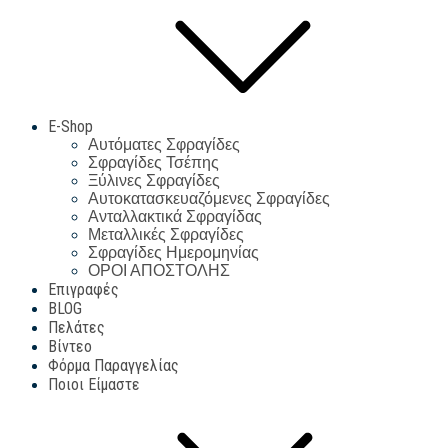
E-Shop
Αυτόματες Σφραγίδες
Σφραγίδες Τσέπης
Ξύλινες Σφραγίδες
Αυτοκατασκευαζόμενες Σφραγίδες
Ανταλλακτικά Σφραγίδας
Μεταλλικές Σφραγίδες
Σφραγίδες Ημερομηνίας
ΟΡΟΙ ΑΠΟΣΤΟΛΗΣ
Επιγραφές
BLOG
Πελάτες
Βίντεο
Φόρμα Παραγγελίας
Ποιοι Είμαστε