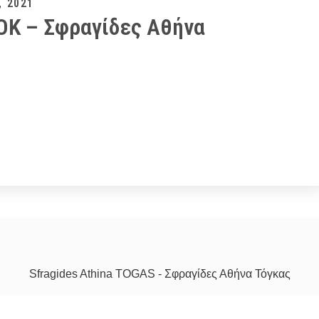
, 2021
OOK – Σφραγίδες Αθήνα
Sfragides Athina TOGAS - Σφραγίδες Αθήνα Τόγκας