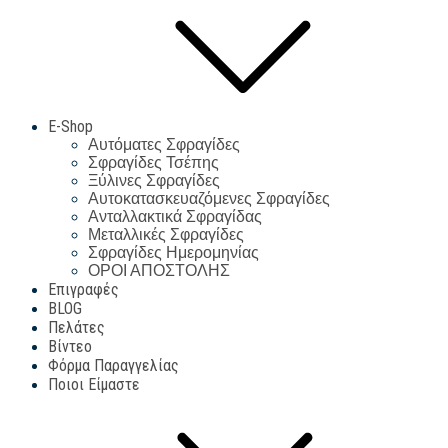
E-Shop
Αυτόματες Σφραγίδες
Σφραγίδες Τσέπης
Ξύλινες Σφραγίδες
Αυτοκατασκευαζόμενες Σφραγίδες
Ανταλλακτικά Σφραγίδας
Μεταλλικές Σφραγίδες
Σφραγίδες Ημερομηνίας
ΟΡΟΙ ΑΠΟΣΤΟΛΗΣ
Επιγραφές
BLOG
Πελάτες
Βίντεο
Φόρμα Παραγγελίας
Ποιοι Είμαστε