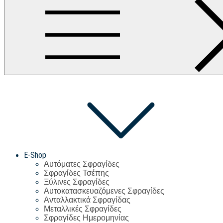
E-Shop
Αυτόματες Σφραγίδες
Σφραγίδες Τσέπης
Ξύλινες Σφραγίδες
Αυτοκατασκευαζόμενες Σφραγίδες
Ανταλλακτικά Σφραγίδας
Μεταλλικές Σφραγίδες
Σφραγίδες Ημερομηνίας