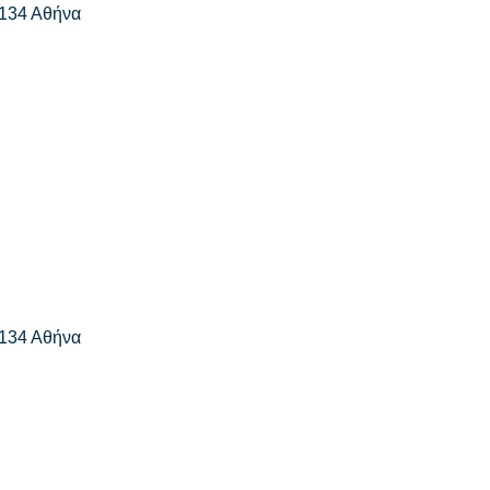
 134 Αθήνα
 134 Αθήνα