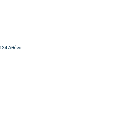
 134 Αθήνα