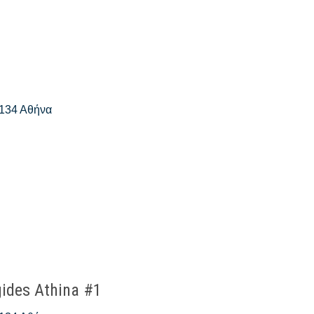
 134 Αθήνα
ides Athina #1