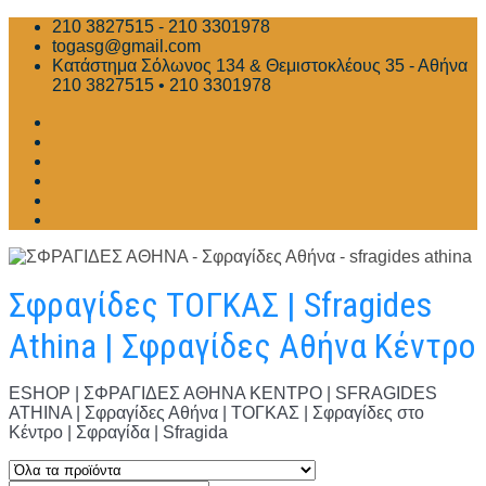
Skip
210 3827515 - 210 3301978
to
togasg@gmail.com
content
Κατάστημα Σόλωνος 134 & Θεμιστοκλέους 35 - Αθήνα
210 3827515 • 210 3301978
Σφραγίδες ΤΟΓΚΑΣ | Sfragides
Athina | Σφραγίδες Αθήνα Κέντρο
ESHOP | ΣΦΡΑΓΙΔΕΣ ΑΘΗΝΑ ΚΕΝΤΡΟ | SFRAGIDES
ATHINA | Σφραγίδες Αθήνα | ΤΟΓΚΑΣ | Σφραγίδες στο
Κέντρο | Σφραγίδα | Sfragida