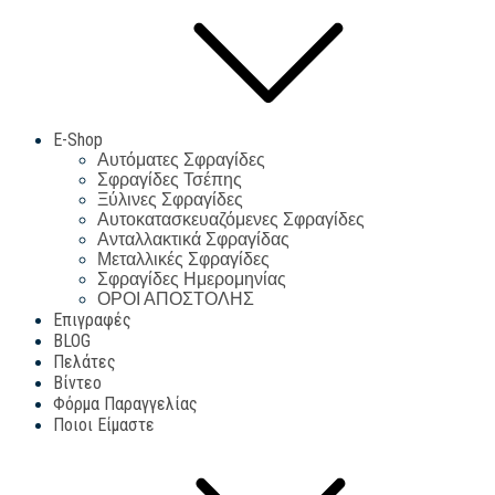
E-Shop
Αυτόματες Σφραγίδες
Σφραγίδες Τσέπης
Ξύλινες Σφραγίδες
Αυτοκατασκευαζόμενες Σφραγίδες
Ανταλλακτικά Σφραγίδας
Μεταλλικές Σφραγίδες
Σφραγίδες Ημερομηνίας
ΟΡΟΙ ΑΠΟΣΤΟΛΗΣ
Επιγραφές
BLOG
Πελάτες
Βίντεο
Φόρμα Παραγγελίας
Ποιοι Είμαστε