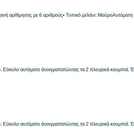
ανή αρίθμησης με 6 αριθμούς• Τυπικό μελάνι: ΜαύροΑυτόματη
ου. Εύκολο αυτόματο άνοιγμαπατώντας τα 2 πλευρικά κουμπιά. 
ου. Εύκολο αυτόματο άνοιγμαπατώντας τα 2 πλευρικά κουμπιά. 