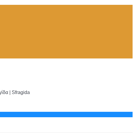
δα | Sfragida