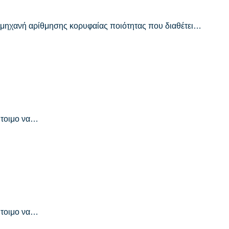
 μηχανή αρίθμησης κορυφαίας ποιότητας που διαθέτει…
Έτοιμο να…
Έτοιμο να…