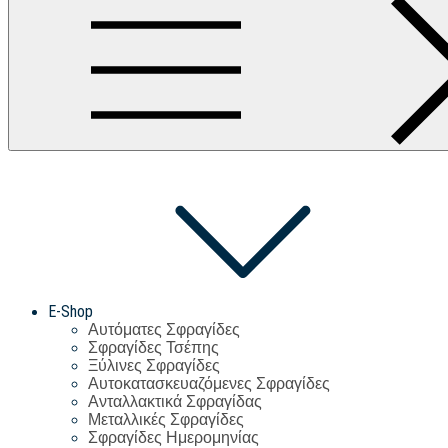
E-Shop
Αυτόματες Σφραγίδες
Σφραγίδες Τσέπης
Ξύλινες Σφραγίδες
Αυτοκατασκευαζόμενες Σφραγίδες
Ανταλλακτικά Σφραγίδας
Μεταλλικές Σφραγίδες
Σφραγίδες Ημερομηνίας