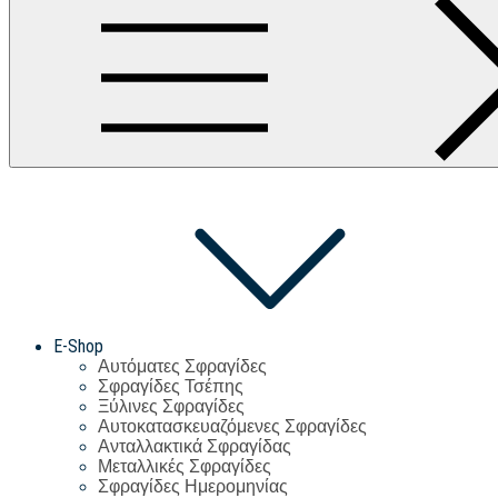
E-Shop
Αυτόματες Σφραγίδες
Σφραγίδες Τσέπης
Ξύλινες Σφραγίδες
Αυτοκατασκευαζόμενες Σφραγίδες
Ανταλλακτικά Σφραγίδας
Μεταλλικές Σφραγίδες
Σφραγίδες Ημερομηνίας