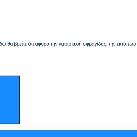
ώ θα βρείτε ότι αφορά την κατασκευή σφραγίδας, την εκτύπωσ
Search