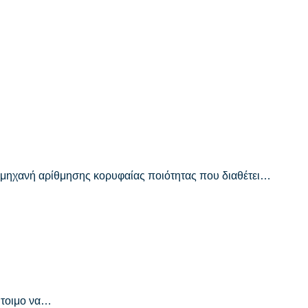
 μηχανή αρίθμησης κορυφαίας ποιότητας που διαθέτει…
Έτοιμο να…