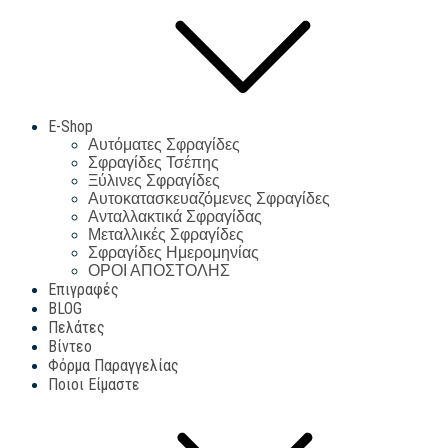
E-Shop
Αυτόματες Σφραγίδες
Σφραγίδες Τσέπης
Ξύλινες Σφραγίδες
Αυτοκατασκευαζόμενες Σφραγίδες
Ανταλλακτικά Σφραγίδας
Μεταλλικές Σφραγίδες
Σφραγίδες Ημερομηνίας
ΟΡΟΙ ΑΠΟΣΤΟΛΗΣ
Επιγραφές
BLOG
Πελάτες
Βίντεο
Φόρμα Παραγγελίας
Ποιοι Είμαστε