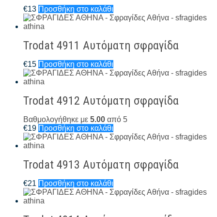
€
13
Προσθήκη στο καλάθι
Trodat 4911 Αυτόματη σφραγίδα
€
15
Προσθήκη στο καλάθι
Trodat 4912 Αυτόματη σφραγίδα
Βαθμολογήθηκε με
5.00
από 5
€
19
Προσθήκη στο καλάθι
Trodat 4913 Αυτόματη σφραγίδα
€
21
Προσθήκη στο καλάθι