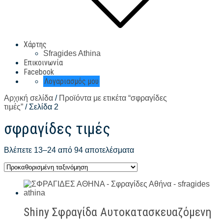
Χάρτης
Sfragides Athina
Επικοινωνία
Facebook
Λογαριασμός μου
Αρχική σελίδα
/
Προϊόντα με ετικέτα “σφραγίδες
τιμές”
/ Σελίδα 2
σφραγίδες τιμές
Βλέπετε 13–24 από 94 αποτελέσματα
Shiny Σφραγίδα Αυτοκατασκευαζόμενη