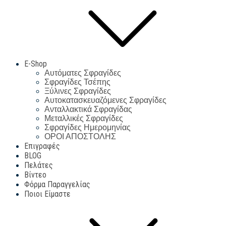
E-Shop
Αυτόματες Σφραγίδες
Σφραγίδες Τσέπης
Ξύλινες Σφραγίδες
Αυτοκατασκευαζόμενες Σφραγίδες
Ανταλλακτικά Σφραγίδας
Μεταλλικές Σφραγίδες
Σφραγίδες Ημερομηνίας
ΟΡΟΙ ΑΠΟΣΤΟΛΗΣ
Επιγραφές
BLOG
Πελάτες
Βίντεο
Φόρμα Παραγγελίας
Ποιοι Είμαστε