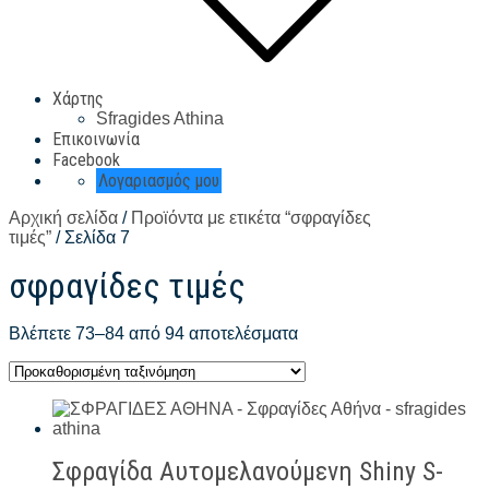
Χάρτης
Sfragides Athina
Επικοινωνία
Facebook
Λογαριασμός μου
Αρχική σελίδα
/
Προϊόντα με ετικέτα “σφραγίδες
τιμές”
/ Σελίδα 7
σφραγίδες τιμές
Βλέπετε 73–84 από 94 αποτελέσματα
Σφραγίδα Αυτομελανούμενη Shiny S-