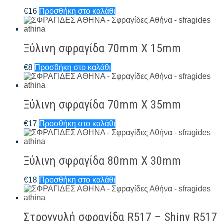
€
16
Προσθήκη στο καλάθι
Ξύλινη σφραγίδα 70mm X 15mm
€
8
Προσθήκη στο καλάθι
Ξύλινη σφραγίδα 70mm X 35mm
€
17
Προσθήκη στο καλάθι
Ξύλινη σφραγίδα 80mm X 30mm
€
18
Προσθήκη στο καλάθι
Στρογγυλή σφραγίδα R517 – Shiny R517