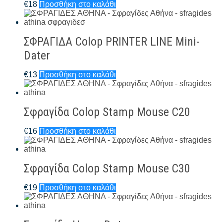
€
18
Προσθήκη στο καλάθι
ΣΦΡΑΓΙΔΑ Colop PRINTER LINE Mini-
Dater
€
13
Προσθήκη στο καλάθι
Σφραγίδα Colop Stamp Mouse C20
€
16
Προσθήκη στο καλάθι
Σφραγίδα Colop Stamp Mouse C30
€
19
Προσθήκη στο καλάθι