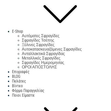
E-Shop
Αυτόματες Σφραγίδες
Σφραγίδες Τσέπης
Ξύλινες Σφραγίδες
Αυτοκατασκευαζόμενες Σφραγίδες
Ανταλλακτικά Σφραγίδας
Μεταλλικές Σφραγίδες
Σφραγίδες Ημερομηνίας
ΟΡΟΙ ΑΠΟΣΤΟΛΗΣ
Επιγραφές
BLOG
Πελάτες
Βίντεο
Φόρμα Παραγγελίας
Ποιοι Είμαστε