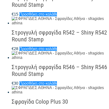
Round Stamp
€
15
Προσθήκη στο καλάθι
Στρογγυλή σφραγίδα R542 – Shiny R542
Round Stamp
€
28
Προσθήκη στο καλάθι
Στρογγυλή σφραγίδα R546 – Shiny R546
Round Stamp
€
30
Προσθήκη στο καλάθι
Σφραγίδα Colop Plus 30