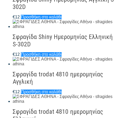
302D
€
12
Προσθήκη στο καλάθι
Σφραγίδα Shiny Ημερομηνίας Ελληνική
S-302D
€
12
Προσθήκη στο καλάθι
Σφραγίδα trodat 4810 ημερομηνίας
Αγγλική
€
12
Προσθήκη στο καλάθι
Σφραγίδα trodat 4810 ημερομηνίας