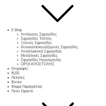
E-Shop
Αυτόματες Σφραγίδες
Σφραγίδες Τσέπης
Ξύλινες Σφραγίδες
Αυτοκατασκευαζόμενες Σφραγίδες
Ανταλλακτικά Σφραγίδας
Μεταλλικές Σφραγίδες
Σφραγίδες Ημερομηνίας
ΟΡΟΙ ΑΠΟΣΤΟΛΗΣ
Επιγραφές
BLOG
Πελάτες
Βίντεο
Φόρμα Παραγγελίας
Ποιοι Είμαστε