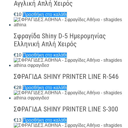
Αγγλική Απλή Χειρός
€
10
Προσθήκη στο καλάθι
Σφραγίδα Shiny D-5 Ημερομηνίας
Ελληνική Απλή Χειρός
€
10
Προσθήκη στο καλάθι
ΣΦΡΑΓΙΔΑ SHINY PRINTER LINE R-546
€
28
Προσθήκη στο καλάθι
ΣΦΡΑΓΙΔΑ SHINY PRINTER LINE S-300
€
13
Προσθήκη στο καλάθι