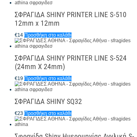
ΣΦΡΑΓΙΔΑ SHINY PRINTER LINE S-510
12mm x 12mm
€
14
Προσθήκη στο καλάθι
ΣΦΡΑΓΙΔΑ SHINY PRINTER LINE S-524
(24mm X 24mm)
€
19
Προσθήκη στο καλάθι
ΣΦΡΑΓΙΔΑ SHINY SQ32
€
23
Προσθήκη στο καλάθι
Σφραγίδα Shiny Ημερομηνίας Αγγλική S-