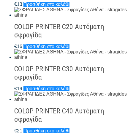
€
13
Προσθήκη στο καλάθι
COLOP PRINTER C20 Αυτόματη
σφραγίδα
€
16
Προσθήκη στο καλάθι
COLOP PRINTER C30 Αυτόματη
σφραγίδα
€
19
Προσθήκη στο καλάθι
COLOP PRINTER C40 Αυτόματη
σφραγίδα
€
21
Προσθήκη στο καλάθι