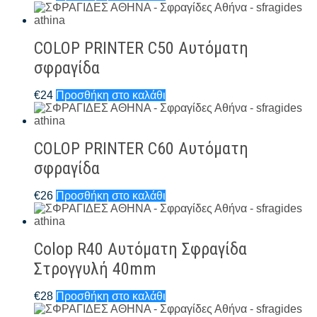
COLOP PRINTER C50 Αυτόματη
σφραγίδα
€
24
Προσθήκη στο καλάθι
COLOP PRINTER C60 Αυτόματη
σφραγίδα
€
26
Προσθήκη στο καλάθι
Colop R40 Αυτόματη Σφραγίδα
Στρογγυλή 40mm
€
28
Προσθήκη στο καλάθι