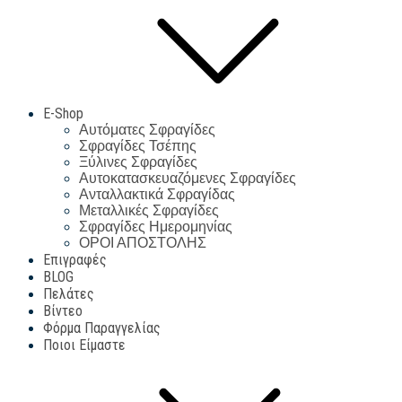
E-Shop
Αυτόματες Σφραγίδες
Σφραγίδες Τσέπης
Ξύλινες Σφραγίδες
Αυτοκατασκευαζόμενες Σφραγίδες
Ανταλλακτικά Σφραγίδας
Μεταλλικές Σφραγίδες
Σφραγίδες Ημερομηνίας
ΟΡΟΙ ΑΠΟΣΤΟΛΗΣ
Επιγραφές
BLOG
Πελάτες
Βίντεο
Φόρμα Παραγγελίας
Ποιοι Είμαστε