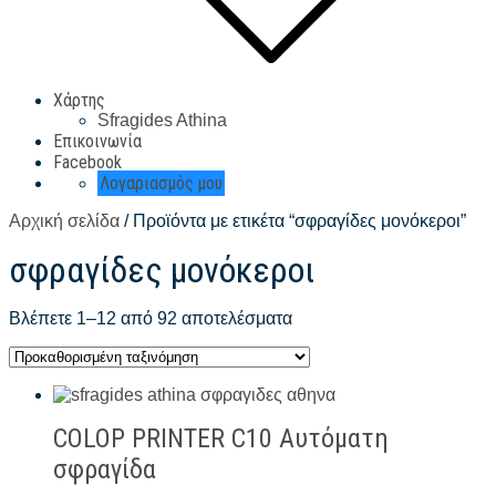
Χάρτης
Sfragides Athina
Επικοινωνία
Facebook
Λογαριασμός μου
Αρχική σελίδα
/ Προϊόντα με ετικέτα “σφραγίδες μονόκεροι”
σφραγίδες μονόκεροι
Βλέπετε 1–12 από 92 αποτελέσματα
COLOP PRINTER C10 Αυτόματη
σφραγίδα