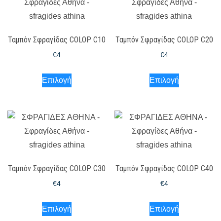
προϊόντος
προϊόντος
παραλλαγές.
παραλλαγές
Οι
Οι
Ταμπόν Σφραγίδας COLOP C10
Ταμπόν Σφραγίδας COLOP C20
επιλογές
επιλογές
μπορούν
μπορούν
€
4
€
4
να
να
Αυτό
Αυτό
Επιλογή
Επιλογή
επιλεγούν
επιλεγούν
το
το
στη
στη
προϊόν
προϊόν
σελίδα
σελίδα
έχει
έχει
του
του
πολλαπλές
πολλαπλές
προϊόντος
προϊόντος
παραλλαγές.
παραλλαγές
Οι
Οι
Ταμπόν Σφραγίδας COLOP C30
Ταμπόν Σφραγίδας COLOP C40
επιλογές
επιλογές
μπορούν
μπορούν
€
4
€
4
να
να
Αυτό
Αυτό
Επιλογή
Επιλογή
επιλεγούν
επιλεγούν
το
το