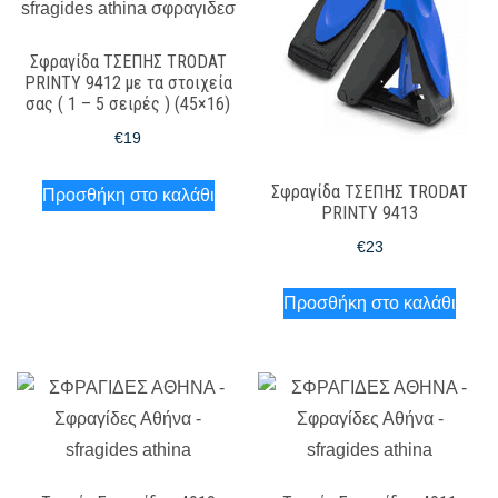
Σφραγίδα ΤΣΕΠΗΣ TRODAT
PRINTY 9412 με τα στοιχεία
σας ( 1 – 5 σειρές ) (45×16)
€
19
Σφραγίδα ΤΣΕΠΗΣ TRODAT
Προσθήκη στο καλάθι
PRINTY 9413
€
23
Προσθήκη στο καλάθι