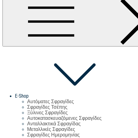
E-Shop
Αυτόματες Σφραγίδες
Σφραγίδες Τσέπης
Ξύλινες Σφραγίδες
Αυτοκατασκευαζόμενες Σφραγίδες
Ανταλλακτικά Σφραγίδας
Μεταλλικές Σφραγίδες
Σφραγίδες Ημερομηνίας