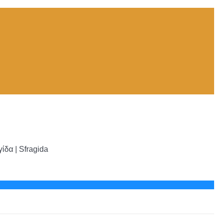
δα | Sfragida