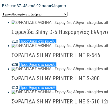
Βλέπετε 37–48 από 92 αποτελέσματα
Σφραγίδα Shiny D-5 Ημερομηνίας Ελληνι
€
10
Προσθήκη στο καλάθι
ΣΦΡΑΓΙΔΑ SHINY PRINTER LINE R-546
€
28
Προσθήκη στο καλάθι
ΣΦΡΑΓΙΔΑ SHINY PRINTER LINE S-300
€
13
Προσθήκη στο καλάθι
ΣΦΡΑΓΙΔΑ SHINY PRINTER LINE S-510 