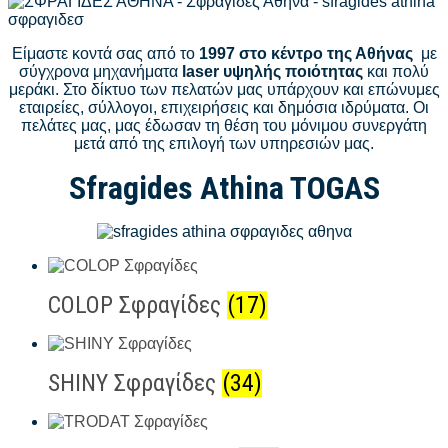
Είμαστε κοντά σας από το
1997 στο κέντρο της Αθήνας
με
σύγχρονα μηχανήματα
laser υψηλής ποιότητας
και πολύ
μεράκι. Στο δίκτυο των πελατών μας υπάρχουν και επώνυμες
εταιρείες, σύλλογοι, επιχειρήσεις και δημόσια ιδρύματα. Οι
πελάτες μας, μας έδωσαν τη θέση του μόνιμου συνεργάτη
μετά από της επιλογή των υπηρεσιών μας.
Sfragides Athina TOGAS
COLOP Σφραγίδες
(17)
SHINY Σφραγίδες
(34)