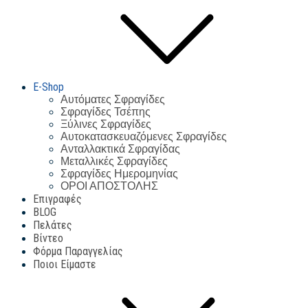
E-Shop
Αυτόματες Σφραγίδες
Σφραγίδες Τσέπης
Ξύλινες Σφραγίδες
Αυτοκατασκευαζόμενες Σφραγίδες
Ανταλλακτικά Σφραγίδας
Μεταλλικές Σφραγίδες
Σφραγίδες Ημερομηνίας
ΟΡΟΙ ΑΠΟΣΤΟΛΗΣ
Επιγραφές
BLOG
Πελάτες
Βίντεο
Φόρμα Παραγγελίας
Ποιοι Είμαστε