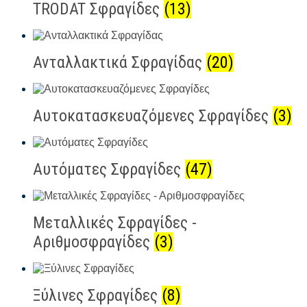
TRODAT Σφραγίδες
(13)
Ανταλλακτικά Σφραγίδας
(20)
Αυτοκατασκευαζόμενες Σφραγίδες
(3)
Αυτόματες Σφραγίδες
(47)
Μεταλλικές Σφραγίδες -
Αριθμοσφραγίδες
(3)
Ξύλινες Σφραγίδες
(8)